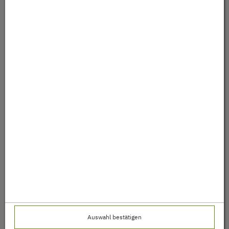
Auswahl bestätigen