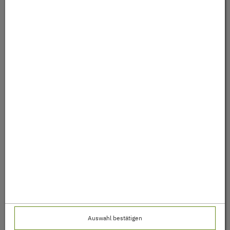
Auswahl bestätigen